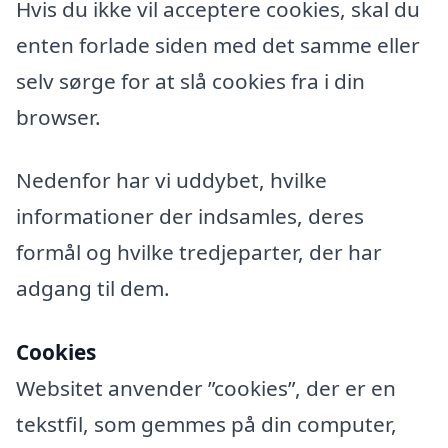
Hvis du ikke vil acceptere cookies, skal du
enten forlade siden med det samme eller
selv sørge for at slå cookies fra i din
browser.
Nedenfor har vi uddybet, hvilke
informationer der indsamles, deres
formål og hvilke tredjeparter, der har
adgang til dem.
Cookies
Websitet anvender ”cookies”, der er en
tekstfil, som gemmes på din computer,