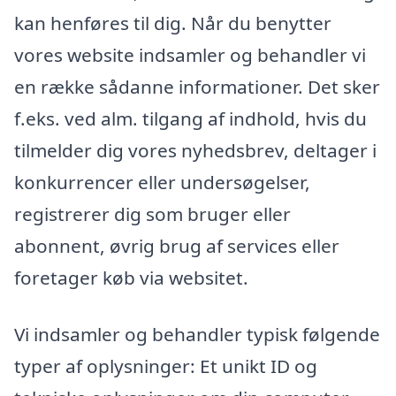
kan henføres til dig. Når du benytter
vores website indsamler og behandler vi
en række sådanne informationer. Det sker
f.eks. ved alm. tilgang af indhold, hvis du
tilmelder dig vores nyhedsbrev, deltager i
konkurrencer eller undersøgelser,
registrerer dig som bruger eller
abonnent, øvrig brug af services eller
foretager køb via websitet.
Vi indsamler og behandler typisk følgende
typer af oplysninger: Et unikt ID og