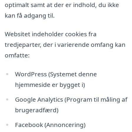
optimalt samt at der er indhold, du ikke
kan få adgang til.
Websitet indeholder cookies fra
tredjeparter, der i varierende omfang kan
omfatte:
WordPress (Systemet denne
hjemmeside er bygget i)
Google Analytics (Program til måling af
brugeradfærd)
Facebook (Annoncering)