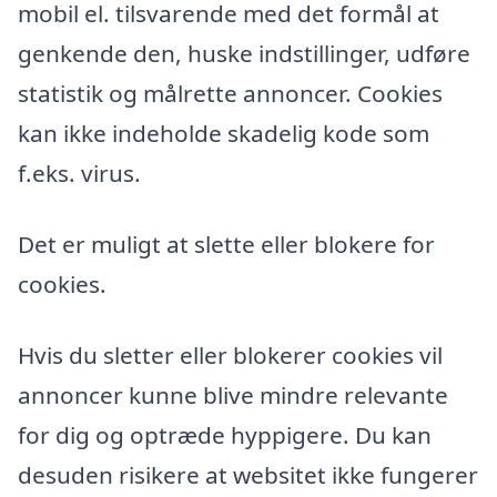
mobil el. tilsvarende med det formål at
genkende den, huske indstillinger, udføre
statistik og målrette annoncer. Cookies
kan ikke indeholde skadelig kode som
f.eks. virus.
Det er muligt at slette eller blokere for
cookies.
Hvis du sletter eller blokerer cookies vil
annoncer kunne blive mindre relevante
for dig og optræde hyppigere. Du kan
desuden risikere at websitet ikke fungerer