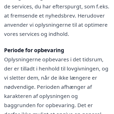
de services, du har efterspurgt, som f.eks.
at fremsende et nyhedsbrev. Herudover
anvender vi oplysningerne til at optimere
vores services og indhold.
Periode for opbevaring
Oplysningerne opbevares i det tidsrum,
der er tilladt i henhold til lovgivningen, og
vi sletter dem, når de ikke længere er
nødvendige. Perioden afhænger af
karakteren af oplysningen og
baggrunden for opbevaring. Det er