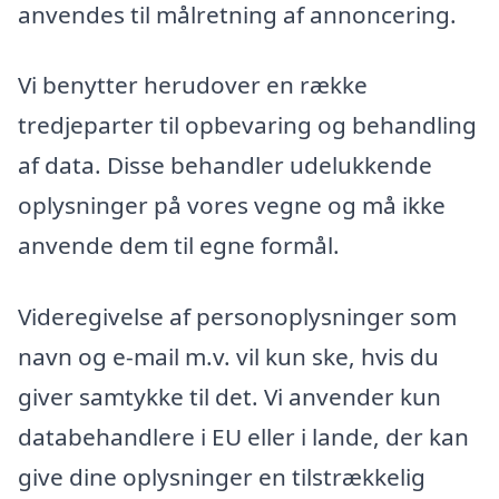
anvendes til målretning af annoncering.
Vi benytter herudover en række
tredjeparter til opbevaring og behandling
af data. Disse behandler udelukkende
oplysninger på vores vegne og må ikke
anvende dem til egne formål.
Videregivelse af personoplysninger som
navn og e-mail m.v. vil kun ske, hvis du
giver samtykke til det. Vi anvender kun
databehandlere i EU eller i lande, der kan
give dine oplysninger en tilstrækkelig