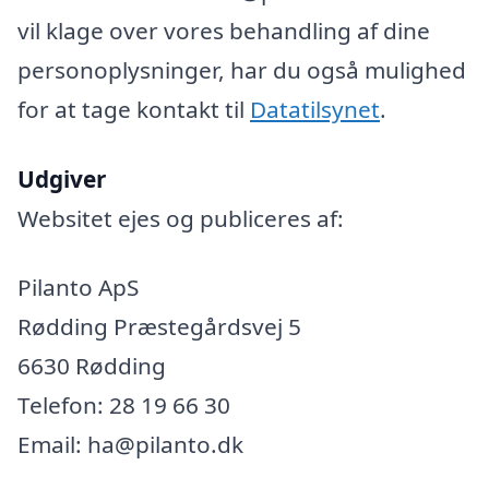
vil klage over vores behandling af dine
personoplysninger, har du også mulighed
for at tage kontakt til
Datatilsynet
.
Udgiver
Websitet ejes og publiceres af:
Pilanto ApS
Rødding Præstegårdsvej 5
6630 Rødding
Telefon: 28 19 66 30
Email: ha@pilanto.dk