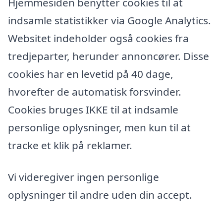
Hjemmesiden benytter cookies til at
indsamle statistikker via Google Analytics.
Websitet indeholder også cookies fra
tredjeparter, herunder annoncører. Disse
cookies har en levetid på 40 dage,
hvorefter de automatisk forsvinder.
Cookies bruges IKKE til at indsamle
personlige oplysninger, men kun til at
tracke et klik på reklamer.
Vi videregiver ingen personlige
oplysninger til andre uden din accept.