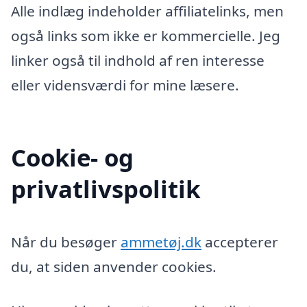
Alle indlæg indeholder affiliatelinks, men
også links som ikke er kommercielle. Jeg
linker også til indhold af ren interesse
eller vidensværdi for mine læsere.
Cookie- og
privatlivspolitik
Når du besøger
ammetøj.dk
accepterer
du, at siden anvender cookies.