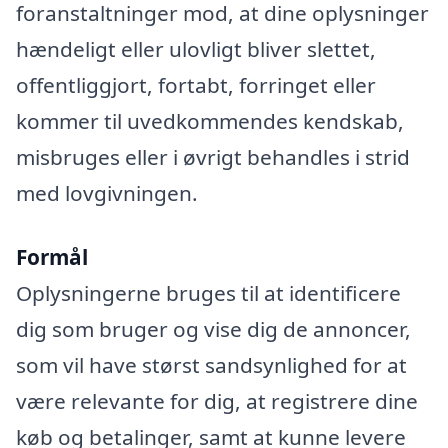
foranstaltninger mod, at dine oplysninger
hændeligt eller ulovligt bliver slettet,
offentliggjort, fortabt, forringet eller
kommer til uvedkommendes kendskab,
misbruges eller i øvrigt behandles i strid
med lovgivningen.
Formål
Oplysningerne bruges til at identificere
dig som bruger og vise dig de annoncer,
som vil have størst sandsynlighed for at
være relevante for dig, at registrere dine
køb og betalinger, samt at kunne levere