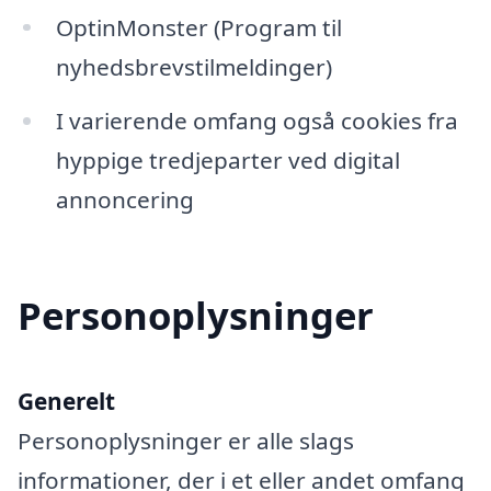
OptinMonster (Program til
nyhedsbrevstilmeldinger)
I varierende omfang også cookies fra
hyppige tredjeparter ved digital
annoncering
Personoplysninger
Generelt
Personoplysninger er alle slags
informationer, der i et eller andet omfang