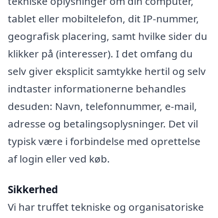
tekniske oplysninger om din computer,
tablet eller mobiltelefon, dit IP-nummer,
geografisk placering, samt hvilke sider du
klikker på (interesser). I det omfang du
selv giver eksplicit samtykke hertil og selv
indtaster informationerne behandles
desuden: Navn, telefonnummer, e-mail,
adresse og betalingsoplysninger. Det vil
typisk være i forbindelse med oprettelse
af login eller ved køb.
Sikkerhed
Vi har truffet tekniske og organisatoriske