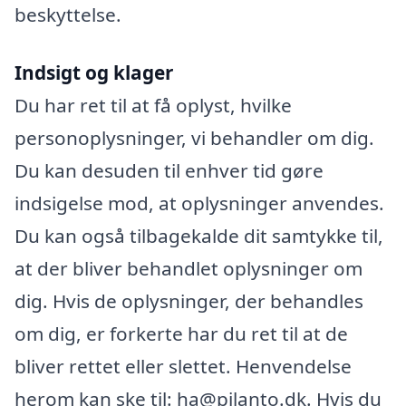
beskyttelse.
Indsigt og klager
Du har ret til at få oplyst, hvilke
personoplysninger, vi behandler om dig.
Du kan desuden til enhver tid gøre
indsigelse mod, at oplysninger anvendes.
Du kan også tilbagekalde dit samtykke til,
at der bliver behandlet oplysninger om
dig. Hvis de oplysninger, der behandles
om dig, er forkerte har du ret til at de
bliver rettet eller slettet. Henvendelse
herom kan ske til: ha@pilanto.dk. Hvis du