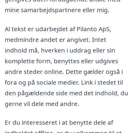
mine samarbejdspartnere eller mig.
Al tekst er udarbejdet af Pilanto ApS,
medmindre andet er angivet. Intet
indhold må, hverken i uddrag eller sin
komplette form, benyttes eller udgives
andre steder online. Dette gælder også i
fora og på sociale medier. Link i stedet til
den pågældende side med det indhold, du
gerne vil dele med andre.
Er du interesseret i at benytte dele af