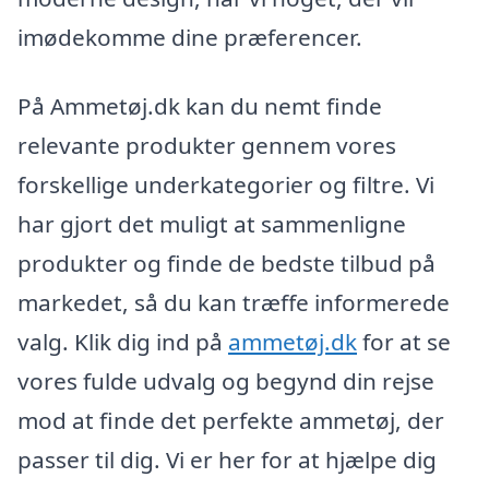
imødekomme dine præferencer.
På Ammetøj.dk kan du nemt finde
relevante produkter gennem vores
forskellige underkategorier og filtre. Vi
har gjort det muligt at sammenligne
produkter og finde de bedste tilbud på
markedet, så du kan træffe informerede
valg. Klik dig ind på
ammetøj.dk
for at se
vores fulde udvalg og begynd din rejse
mod at finde det perfekte ammetøj, der
passer til dig. Vi er her for at hjælpe dig