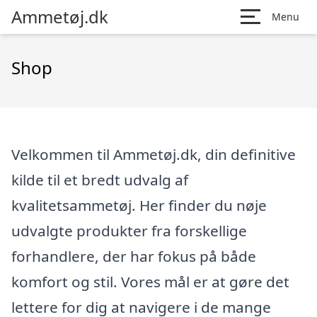
Ammetøj.dk
Menu
Shop
Velkommen til Ammetøj.dk, din definitive
kilde til et bredt udvalg af
kvalitetsammetøj. Her finder du nøje
udvalgte produkter fra forskellige
forhandlere, der har fokus på både
komfort og stil. Vores mål er at gøre det
lettere for dig at navigere i de mange