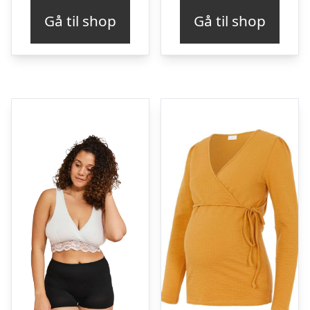
Gå til shop
Gå til shop