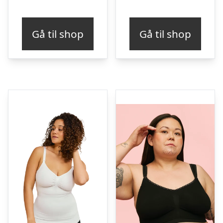
Gå til shop
Gå til shop