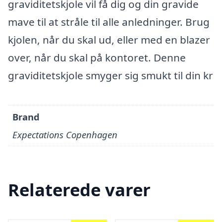
graviditetskjole vil få dig og din gravide
mave til at stråle til alle anledninger. Brug
kjolen, når du skal ud, eller med en blazer
over, når du skal på kontoret. Denne
graviditetskjole smyger sig smukt til din kr
Brand
Expectations Copenhagen
Relaterede varer