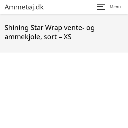
Ammetøj.dk
Menu
Shining Star Wrap vente- og
ammekjole, sort – XS