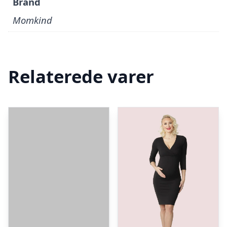
Brand
Momkind
Relaterede varer